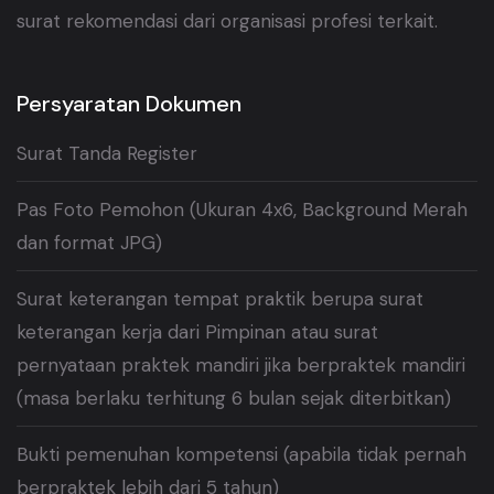
surat rekomendasi dari organisasi profesi terkait.
Persyaratan Dokumen
Surat Tanda Register
Pas Foto Pemohon (Ukuran 4x6, Background Merah
dan format JPG)
Surat keterangan tempat praktik berupa surat
keterangan kerja dari Pimpinan atau surat
pernyataan praktek mandiri jika berpraktek mandiri
(masa berlaku terhitung 6 bulan sejak diterbitkan)
Bukti pemenuhan kompetensi (apabila tidak pernah
berpraktek lebih dari 5 tahun)