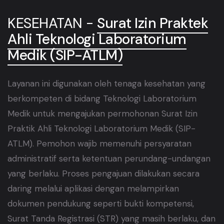
KESEHATAN -
Surat Izin Praktek
Ahli Teknologi Laboratorium
Medik (SIP-ATLM)
Layanan ini digunakan oleh tenaga kesehatan yang
berkompeten di bidang Teknologi Laboratorium
Medik untuk mengajukan permohonan Surat Izin
Praktik Ahli Teknologi Laboratorium Medik (SIP-
ATLM). Pemohon wajib memenuhi persyaratan
administratif serta ketentuan perundang-undangan
yang berlaku. Proses pengajuan dilakukan secara
daring melalui aplikasi dengan melampirkan
dokumen pendukung seperti bukti kompetensi,
Surat Tanda Registrasi (STR) yang masih berlaku, dan