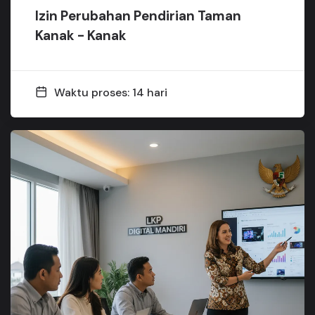
Izin Perubahan Pendirian Taman
Kanak - Kanak
Waktu proses: 14 hari