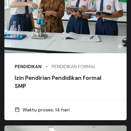
PENDIDIKAN FORMAL
PENDIDIKAN
Izin Pendirian Pendidikan Formal
SMP
Waktu proses: 14 hari