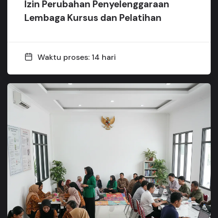
Izin Perubahan Penyelenggaraan
Lembaga Kursus dan Pelatihan
Waktu proses: 14 hari