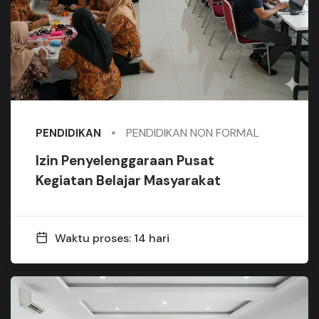
PENDIDIKAN NON FORMAL
PENDIDIKAN
Izin Penyelenggaraan Pusat
Kegiatan Belajar Masyarakat
Waktu proses: 14 hari