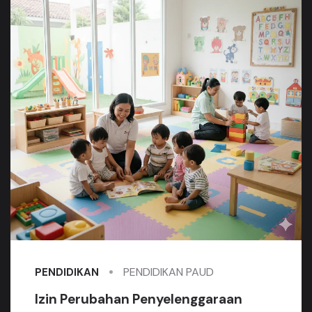
PENDIDIKAN PAUD
PENDIDIKAN
Izin Perubahan Penyelenggaraan