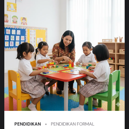
PENDIDIKAN FORMAL
PENDIDIKAN