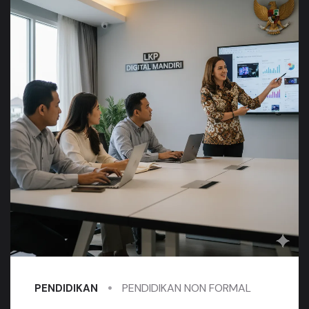
PENDIDIKAN NON FORMAL
PENDIDIKAN