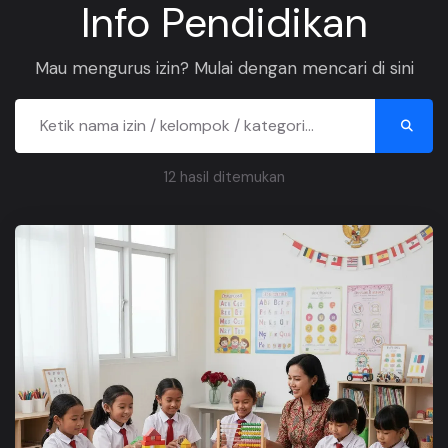
Info Pendidikan
Mau mengurus izin? Mulai dengan mencari di sini
12
hasil ditemukan