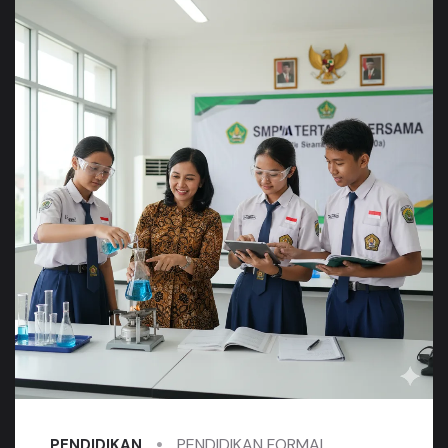
PENDIDIKAN FORMAL
PENDIDIKAN