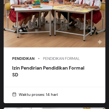
PENDIDIKAN FORMAL
PENDIDIKAN
Izin Pendirian Pendidikan Formal
SD
Waktu proses: 14 hari