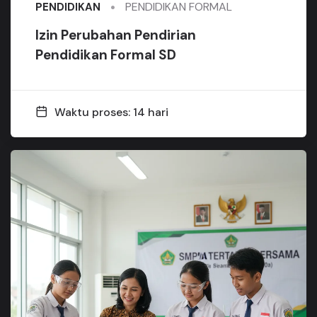
PENDIDIKAN FORMAL
PENDIDIKAN
Izin Perubahan Pendirian
Pendidikan Formal SD
Waktu proses: 14 hari