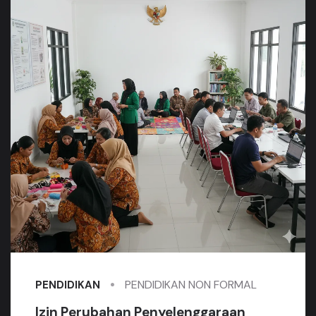
PENDIDIKAN NON FORMAL
PENDIDIKAN
Izin Perubahan Penyelenggaraan