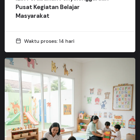
Pusat Kegiatan Belajar
Masyarakat
Waktu proses: 14 hari