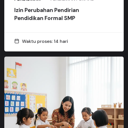
Izin Perubahan Pendirian
Pendidikan Formal SMP
Waktu proses: 14 hari