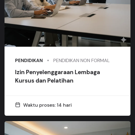
PENDIDIKAN NON FORMAL
PENDIDIKAN
Izin Penyelenggaraan Lembaga
Kursus dan Pelatihan
Waktu proses: 14 hari