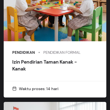
PENDIDIKAN FORMAL
PENDIDIKAN
Izin Pendirian Taman Kanak -
Kanak
Waktu proses: 14 hari