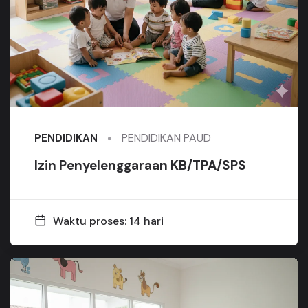
PENDIDIKAN PAUD
PENDIDIKAN
Izin Penyelenggaraan KB/TPA/SPS
Waktu proses: 14 hari